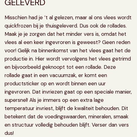
GELEVERD
Misschien had je ’t al gelezen, maar al ons vlees wordt
quickfrozen
bij je thuisgeleverd. Dus ook de rollades.
Maak je je zorgen dat het minder vers is, omdat het
vlees al een keer ingevroren is geweest? Geen reden
voor! Gelijk na binnenkomst van het vlees gaat het de
productie in. Hier wordt vervolgens het vlees getrimd
en bijvoorbeeld geknoopt tot een rollade. Deze
rollade gaat in een vacuumzak, er komt een
productsticker op en wordt binnen een uur
ingevroren. Dat
invriezen
gaat op een speciale manier,
supersnel! Als je immers op een extra lage
temperatuur invriest, blijft de kwaliteit behouden. Dit
betekent dat de voedingswaarden, mineralen, smaak
en structuur volledig behouden blijft. Verser dan vers
dus!