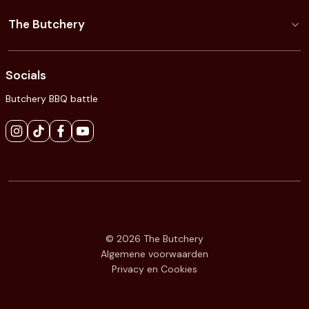
The Butchery
Socials
Butchery BBQ battle
© 2026 The Butchery
Algemene voorwaarden
Privacy en Cookies