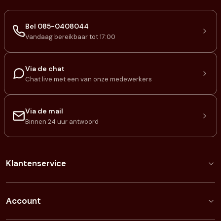
Bel 085-0408044
Vandaag bereikbaar tot 17:00
Via de chat
Chat live met een van onze medewerkers
Via de mail
Binnen 24 uur antwoord
Klantenservice
Account