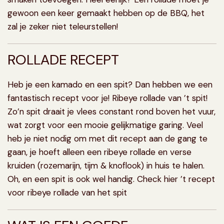
gewoon een keer gemaakt hebben op de BBQ, het
zal je zeker niet teleurstellen!
ROLLADE RECEPT
Heb je een kamado en een spit? Dan hebben we een
fantastisch recept voor je! Ribeye rollade van ’t spit!
Zo’n spit draait je vlees constant rond boven het vuur,
wat zorgt voor een mooie gelijkmatige garing. Veel
heb je niet nodig om met dit recept aan de gang te
gaan, je hoeft alleen een ribeye rollade en verse
kruiden (rozemarijn, tijm & knoflook) in huis te halen.
Oh, en een spit is ook wel handig.
Check hier ’t recept
voor ribeye rollade van het spit