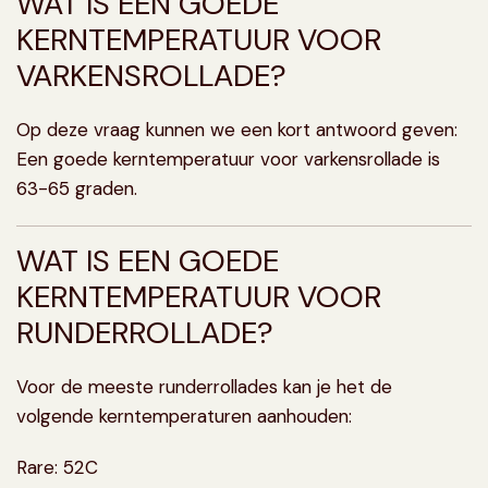
WAT IS EEN GOEDE
KERNTEMPERATUUR VOOR
VARKENSROLLADE?
Op deze vraag kunnen we een kort antwoord geven:
Een goede kerntemperatuur voor varkensrollade is
63-65 graden.
WAT IS EEN GOEDE
KERNTEMPERATUUR VOOR
RUNDERROLLADE?
Voor de meeste runderrollades kan je het de
volgende kerntemperaturen aanhouden:
Rare: 52C