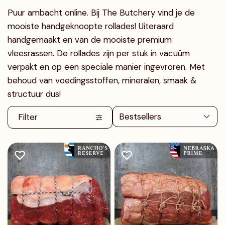
Puur ambacht online. Bij The Butchery vind je de
mooiste handgeknoopte rollades! Uiteraard
handgemaakt en van de mooiste premium
vleesrassen. De rollades zijn per stuk in vacuüm
verpakt en op een speciale manier ingevroren. Met
behoud van voedingsstoffen, mineralen, smaak &
structuur dus!
Filter