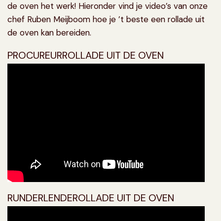
de oven het werk! Hieronder vind je video’s van onze
chef Ruben Meijboom hoe je ’t beste een rollade uit
de oven kan bereiden.
PROCUREURROLLADE UIT DE OVEN
RUNDERLENDEROLLADE UIT DE OVEN