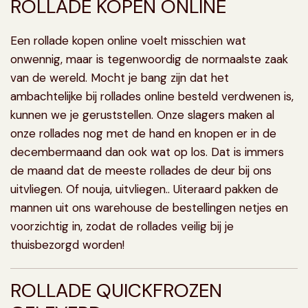
ROLLADE KOPEN ONLINE
Een rollade kopen online voelt misschien wat
onwennig, maar is tegenwoordig de normaalste zaak
van de wereld. Mocht je bang zijn dat het
ambachtelijke bij rollades online besteld verdwenen is,
kunnen we je geruststellen. Onze slagers maken al
onze rollades nog met de hand en knopen er in de
decembermaand dan ook wat op los. Dat is immers
de maand dat de meeste rollades de deur bij ons
uitvliegen. Of nouja, uitvliegen.. Uiteraard pakken de
mannen uit ons warehouse de bestellingen netjes en
voorzichtig in, zodat de rollades veilig bij je
thuisbezorgd worden!
ROLLADE QUICKFROZEN