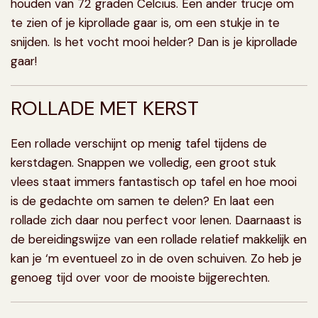
houden van 72 graden Celcius. Een ander trucje om
te zien of je kiprollade gaar is, om een stukje in te
snijden. Is het vocht mooi helder? Dan is je kiprollade
gaar!
ROLLADE MET KERST
Een rollade verschijnt op menig tafel tijdens de
kerstdagen. Snappen we volledig, een groot stuk
vlees staat immers fantastisch op tafel en hoe mooi
is de gedachte om samen te delen? En laat een
rollade zich daar nou perfect voor lenen. Daarnaast is
de bereidingswijze van een rollade relatief makkelijk en
kan je ‘m eventueel zo in de oven schuiven. Zo heb je
genoeg tijd over voor de mooiste bijgerechten.