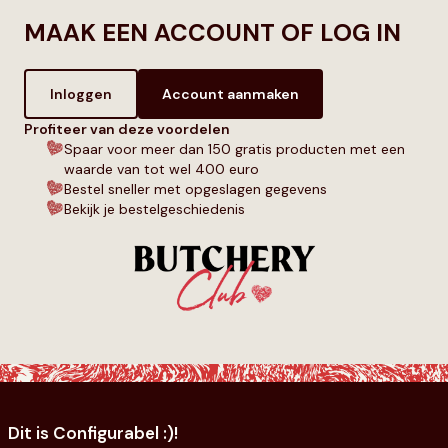
MAAK EEN ACCOUNT OF LOG IN
Inloggen
Account aanmaken
Profiteer van deze voordelen
Spaar voor meer dan 150 gratis producten met een
waarde van tot wel 400 euro
Bestel sneller met opgeslagen gegevens
Bekijk je bestelgeschiedenis
Dit is Configurabel :)!