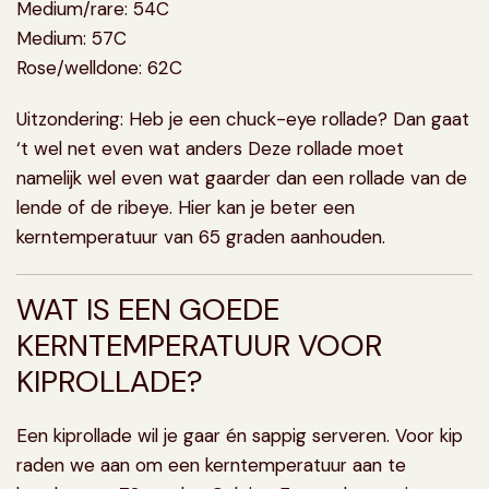
Medium/rare: 54C
Medium: 57C
Rose/welldone: 62C
Uitzondering: Heb je een chuck-eye rollade? Dan gaat
‘t wel net even wat anders Deze rollade moet
namelijk wel even wat gaarder dan een rollade van de
lende of de ribeye. Hier kan je beter een
kerntemperatuur van 65 graden aanhouden.
WAT IS EEN GOEDE
KERNTEMPERATUUR VOOR
KIPROLLADE?
Een kiprollade wil je gaar én sappig serveren. Voor kip
raden we aan om een kerntemperatuur aan te