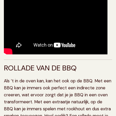
ROLLADE VAN DE BBQ
Als ‘t in de oven kan, kan het ook op de BBQ. Met een
BBQ kan je immers ook perfect een indirecte zone
creeren, wat ervoor zorgt dat je je BBQ in een oven
transformeert. Met een extraatje natuurlijk, op de
BBQ kan je immers spelen met rookhout en dus extra
smaken toevoegen. Heel eerlijk? Een rollade moet je