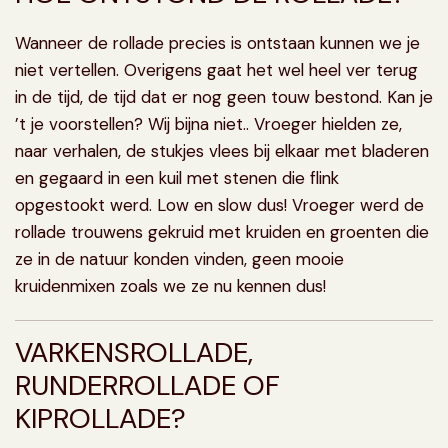
Wanneer de rollade precies is ontstaan kunnen we je
niet vertellen. Overigens gaat het wel heel ver terug
in de tijd, de tijd dat er nog geen touw bestond. Kan je
’t je voorstellen? Wij bijna niet.. Vroeger hielden ze,
naar verhalen, de stukjes vlees bij elkaar met bladeren
en gegaard in een kuil met stenen die flink
opgestookt werd. Low en slow dus! Vroeger werd de
rollade trouwens gekruid met kruiden en groenten die
ze in de natuur konden vinden, geen mooie
kruidenmixen zoals we ze nu kennen dus!
VARKENSROLLADE,
RUNDERROLLADE OF
KIPROLLADE?