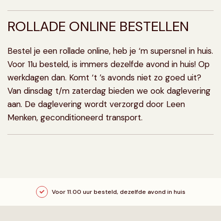
ROLLADE ONLINE BESTELLEN
Bestel je een rollade online, heb je ‘m supersnel in huis.
Voor 11u besteld, is immers dezelfde avond in huis! Op
werkdagen dan. Komt ‘t ’s avonds niet zo goed uit?
Van dinsdag t/m zaterdag bieden we ook daglevering
aan. De daglevering wordt verzorgd door Leen
Menken, geconditioneerd transport.
Voor 11.00 uur besteld, dezelfde avond in huis