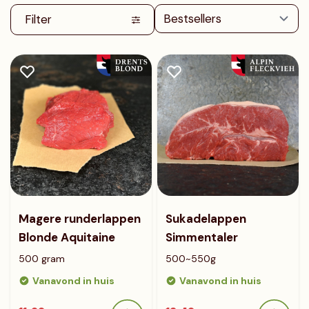
Filter
Magere runderlappen
Sukadelappen
Blonde Aquitaine
Simmentaler
500 gram
500~550g
Vanavond in huis
Vanavond in huis