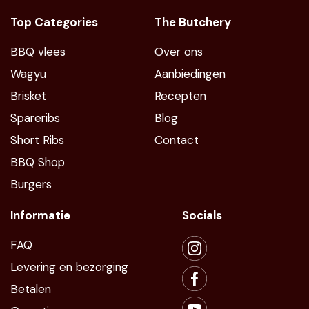
Top Categories
The Butchery
BBQ vlees
Over ons
Wagyu
Aanbiedingen
Brisket
Recepten
Spareribs
Blog
Short Ribs
Contact
BBQ Shop
Burgers
Informatie
Socials
FAQ
Levering en bezorging
Betalen