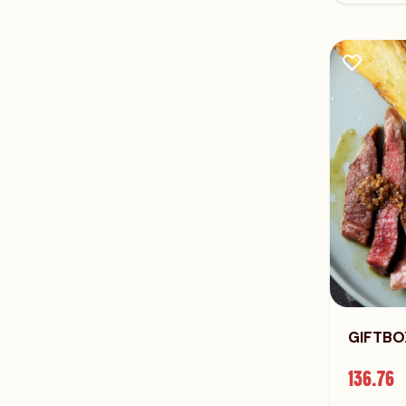
GIFTBO
136.76