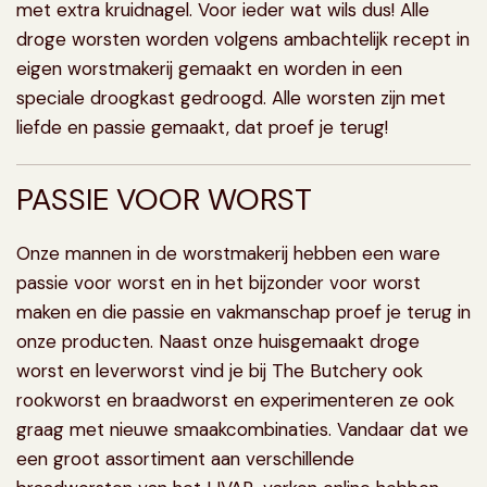
met extra kruidnagel. Voor ieder wat wils dus! Alle
droge worsten worden volgens ambachtelijk recept in
eigen worstmakerij gemaakt en worden in een
speciale droogkast gedroogd. Alle worsten zijn met
liefde en passie gemaakt, dat proef je terug!
PASSIE VOOR WORST
Onze mannen in de worstmakerij hebben een ware
passie voor worst en in het bijzonder voor worst
maken en die passie en vakmanschap proef je terug in
onze producten. Naast onze huisgemaakt droge
worst en leverworst vind je bij The Butchery ook
rookworst
en
braadworst
en experimenteren ze ook
graag met nieuwe smaakcombinaties. Vandaar dat we
een groot assortiment aan verschillende