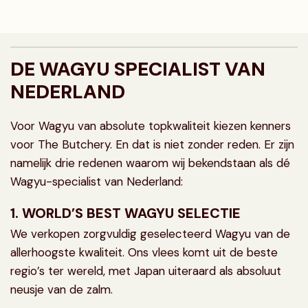
DE WAGYU SPECIALIST VAN
NEDERLAND
Voor Wagyu van absolute topkwaliteit kiezen kenners
voor The Butchery. En dat is niet zonder reden. Er zijn
namelijk drie redenen waarom wij bekendstaan als dé
Wagyu-specialist van Nederland:
1. WORLD’S BEST WAGYU SELECTIE
We verkopen zorgvuldig geselecteerd Wagyu van de
allerhoogste kwaliteit. Ons vlees komt uit de beste
regio’s ter wereld, met Japan uiteraard als absoluut
neusje van de zalm.