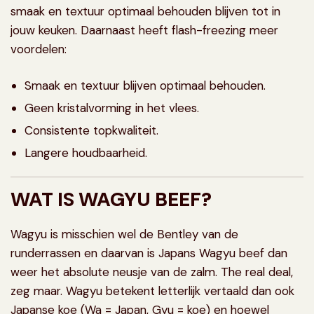
smaak en textuur optimaal behouden blijven tot in
jouw keuken. Daarnaast heeft flash-freezing meer
voordelen:
Smaak en textuur blijven optimaal behouden.
Geen kristalvorming in het vlees.
Consistente topkwaliteit.
Langere houdbaarheid.
WAT IS WAGYU BEEF?
Wagyu is misschien wel de Bentley van de
runderrassen en daarvan is Japans Wagyu beef dan
weer het absolute neusje van de zalm. The real deal,
zeg maar. Wagyu betekent letterlijk vertaald dan ook
Japanse koe (Wa = Japan, Gyu = koe) en hoewel