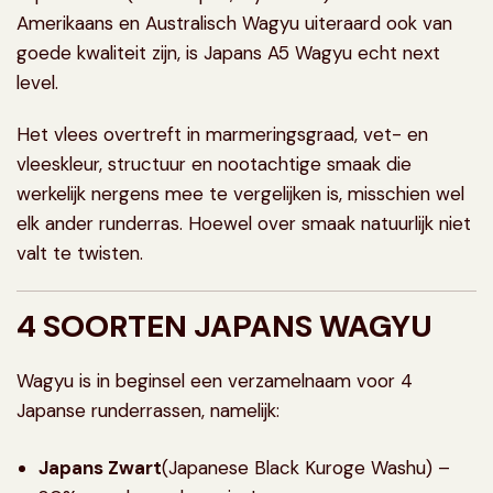
Amerikaans en Australisch Wagyu uiteraard ook van
goede kwaliteit zijn, is Japans A5 Wagyu echt next
level.
Het vlees overtreft in marmeringsgraad, vet- en
vleeskleur, structuur en nootachtige smaak die
werkelijk nergens mee te vergelijken is, misschien wel
elk ander runderras. Hoewel over smaak natuurlijk niet
valt te twisten.
4 SOORTEN JAPANS WAGYU
Wagyu is in beginsel een verzamelnaam voor 4
Japanse runderrassen, namelijk:
Japans Zwart
(Japanese Black Kuroge Washu) –