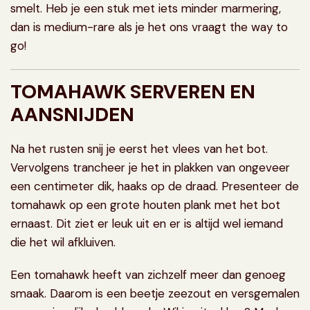
smelt. Heb je een stuk met iets minder marmering,
dan is medium-rare als je het ons vraagt the way to
go!
TOMAHAWK SERVEREN EN
AANSNIJDEN
Na het rusten snij je eerst het vlees van het bot.
Vervolgens trancheer je het in plakken van ongeveer
een centimeter dik, haaks op de draad. Presenteer de
tomahawk op een grote houten plank met het bot
ernaast. Dit ziet er leuk uit en er is altijd wel iemand
die het wil afkluiven.
Een tomahawk heeft van zichzelf meer dan genoeg
smaak. Daarom is een beetje zeezout en versgemalen