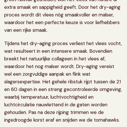
extra smaak en sappigheid geeft. Door het dry-aging
proces wordt dit vlees nóg smaakvoller en malser,
waardoor het een perfecte keuze is voor liefhebbers
van een rijke smaak.
Tijdens het dry-aging proces verliest het vlees vocht,
wat resulteert in een intensere smaak. Bovendien
breekt het natuurlijke collageen in het vlees af,
waardoor het nog malser wordt. Dry-aging vereist
wel een zorgvuldige aanpak en flink wat
slagersexpertise. Het gehele ribstuk rijpt tussen de 21
en 60 dagen in een streng gecontroleerde omgeving,
waarbij temperatuur, luchtvochtigheid en
luchtcirculatie nauwlettend in de gaten worden
gehouden. Pas na deze rijping trimmen we de
ingedroogde korst eraf en snijden we de tomahawks.