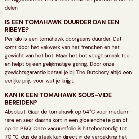
delen.
IS EEN TOMAHAWK DUURDER DAN EEN
RIBEYE?
Per kilo is een tomahawk doorgaans duurder. Dat
komt door het vakwerk van het frenchen en het
gewicht van het bot. Maar het bot voegt smaak toe
en helpt bij een gelijkmatige garing. Door onze
gewichtsgarantie betaal je bij The Butchery altijd een
eerlijke prijs voor wat je krijgt.
KAN IK EEN TOMAHAWK SOUS-VIDE
BEREIDEN?
Absoluut. Gaar de tomahawk op 54°C voor medium-
rare en sear daarna kort in een gloeiendhete pan of
op de BBQ. Onze vacuümfolie is hittebestendig tot
70 °C, dus de steak kan direct in de verpakking het