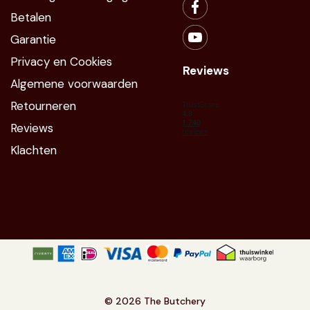
Betalen
Garantie
Privacy en Cookies
Reviews
Algemene voorwaarden
Retourneren
Reviews
Klachten
©
2026 The Butchery