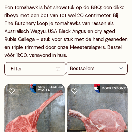
Een tomahawk is hét showstuk op de BBQ: een dikke
ribeye met een bot van tot wel 20 centimeter. Bij
The Butchery koop je tomahawks van rassen als
Australisch Wagyu, USA Black Angus en dry aged
Rubia Gallega – stuk voor stuk met de hand gesneden
en triple trimmed door onze Meesterslagers. Bestel
vóór 11:00, vanavond in huis.
Filter