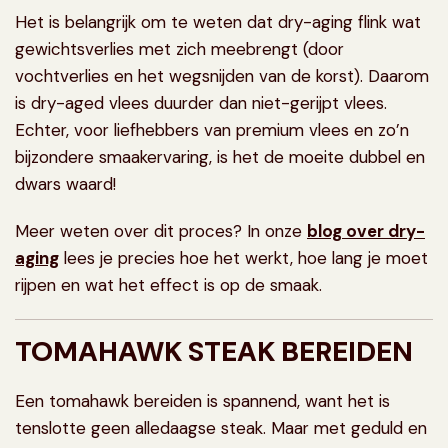
Het is belangrijk om te weten dat dry-aging flink wat
gewichtsverlies met zich meebrengt (door
vochtverlies en het wegsnijden van de korst). Daarom
is dry-aged vlees duurder dan niet-gerijpt vlees.
Echter, voor liefhebbers van premium vlees en zo’n
bijzondere smaakervaring, is het de moeite dubbel en
dwars waard!
Meer weten over dit proces? In onze
blog over dry-
aging
lees je precies hoe het werkt, hoe lang je moet
rijpen en wat het effect is op de smaak.
TOMAHAWK STEAK BEREIDEN
Een tomahawk bereiden is spannend, want het is
tenslotte geen alledaagse steak. Maar met geduld en