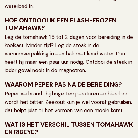
waterbad in.
HOE ONTDOOI IK EEN FLASH-FROZEN
TOMAHAWK?
Leg de tomahawk 1,5 tot 2 dagen voor bereiding in de
koelkast. Minder tijd? Leg de steak in de
vacuümverpakking in een bak met koud water. Dan
heeft hij maar een paar uur nodig. Ontdooi de steak in
ieder geval nooit in de magnetron.
WAAROM PEPER PAS NA DE BEREIDING?
Peper verbrandt bij hoge temperaturen en hierdoor
wordt het bitter. Zeezout kun je wél vooraf gebruiken,
dat helpt juist bij het vormen van een mooie korst.
WAT IS HET VERSCHIL TUSSEN TOMAHAWK
EN RIBEYE?