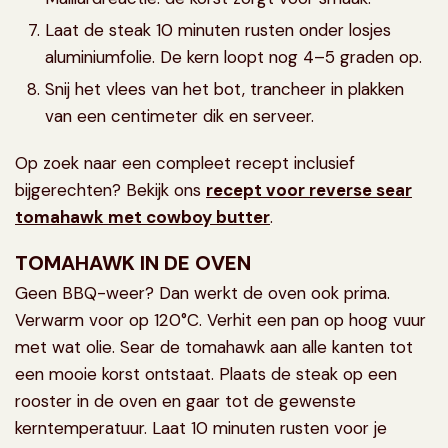
Laat de steak 10 minuten rusten onder losjes
aluminiumfolie. De kern loopt nog 4–5 graden op.
Snij het vlees van het bot, trancheer in plakken
van een centimeter dik en serveer.
Op zoek naar een compleet recept inclusief
bijgerechten? Bekijk ons
recept voor reverse sear
tomahawk met cowboy butter
.
TOMAHAWK IN DE OVEN
Geen BBQ-weer? Dan werkt de oven ook prima.
Verwarm voor op 120°C. Verhit een pan op hoog vuur
met wat olie. Sear de tomahawk aan alle kanten tot
een mooie korst ontstaat. Plaats de steak op een
rooster in de oven en gaar tot de gewenste
kerntemperatuur. Laat 10 minuten rusten voor je