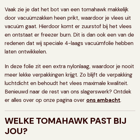
Vaak zie je dat het bot van een tomahawk makkelijk
door vacuümzakken heen prikt, waardoor je vlees uit
vacuüm gaat. Hierdoor komt er zuurstof bij het vlees
en ontstaat er freezer burn. Dit is dan ook een van de
redenen dat wij speciale 4-laags vacuümfolie hebben
laten ontwikkelen.
In deze folie zit een extra nylonlaag, waardoor je nooit
meer lekke verpakkingen krijgt. Zo blijft de verpakking
luchtdicht en behoudt het vlees maximale kwaliteit.
Benieuwd naar de rest van ons slagerswerk? Ontdek
er alles over op onze pagina over
ons ambacht
.
WELKE TOMAHAWK PAST BIJ
JOU?