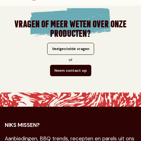
VRAGEN OF MEER WETEN OVER ONZE
PRODUCTEN?
Veelgestelde vragen
of
Neem contact op
NIKS MISSEN?
Aanbiedingen, BBQ trends, recepten en parels uit ons