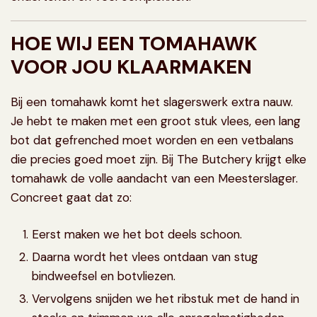
HOE WIJ EEN TOMAHAWK
VOOR JOU KLAARMAKEN
Bij een tomahawk komt het slagerswerk extra nauw.
Je hebt te maken met een groot stuk vlees, een lang
bot dat gefrenched moet worden en een vetbalans
die precies goed moet zijn. Bij The Butchery krijgt elke
tomahawk de volle aandacht van een Meesterslager.
Concreet gaat dat zo:
Eerst maken we het bot deels schoon.
Daarna wordt het vlees ontdaan van stug
bindweefsel en botvliezen.
Vervolgens snijden we het ribstuk met de hand in