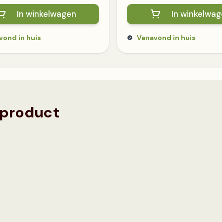
In winkelwagen
In winkelwa
vond in huis
Vanavond in huis
 product