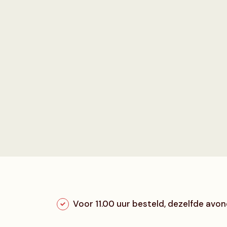
Voor 11.00 uur besteld, dezelfde avond