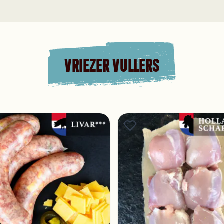
VRIEZER VULLERS