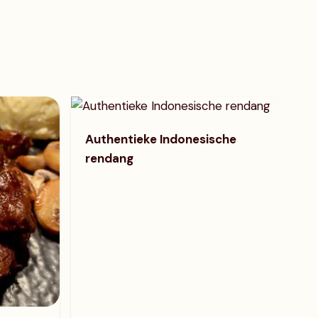
Authentieke Indonesische
rendang