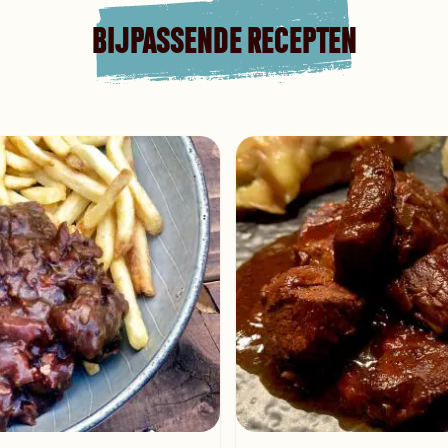
BIJPASSENDE RECEPTEN