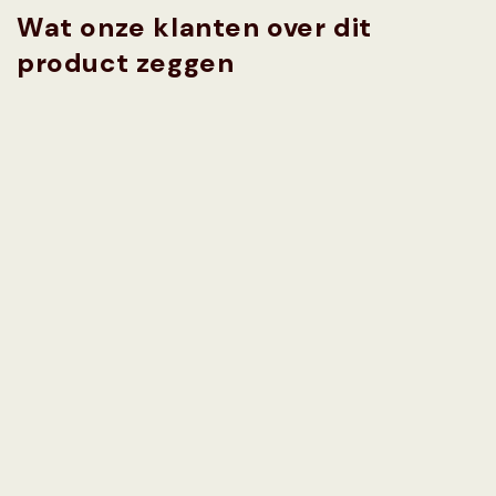
Wat onze klanten over dit
product zeggen