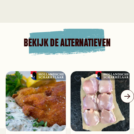
BEKIJK DE ALTERNATIEVEN