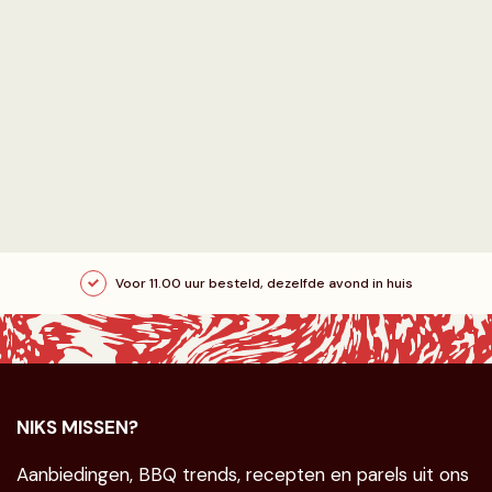
Voor 11.00 uur besteld, dezelfde avond in huis
NIKS MISSEN?
Aanbiedingen, BBQ trends, recepten en parels uit ons