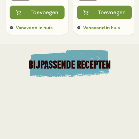
Toevoegen
Toevoegen
Vanavond in huis
Vanavond in huis
BIJPASSENDE RECEPTEN