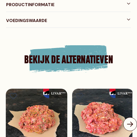
PRODUCTINFORMATIE
VOEDINGSWAARDE
BEKIJK DE ALTERNATIEVEN