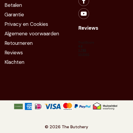
Betalen
Garantie
Privacy en Cookies
Reviews
Algemene voorwaarden
Retourneren
Reviews
Klachten
©
2026 The Butchery