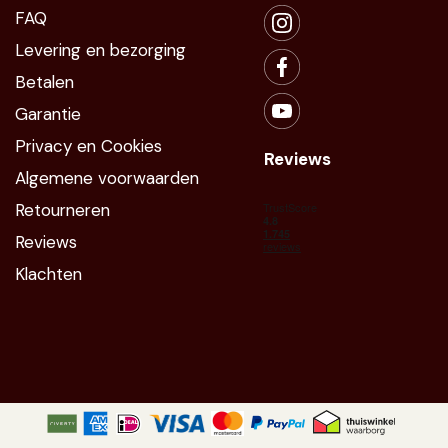
FAQ
Levering en bezorging
Betalen
Garantie
Privacy en Cookies
Reviews
Algemene voorwaarden
Retourneren
Reviews
Klachten