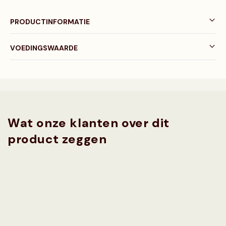
PRODUCTINFORMATIE
VOEDINGSWAARDE
Wat onze klanten over dit
product zeggen