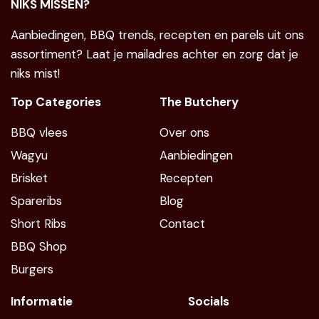
NIKS MISSEN?
Aanbiedingen, BBQ trends, recepten en parels uit ons
assortiment? Laat je mailadres achter en zorg dat je
niks mist!
Top Categories
The Butchery
BBQ vlees
Over ons
Wagyu
Aanbiedingen
Brisket
Recepten
Spareribs
Blog
Short Ribs
Contact
BBQ Shop
Burgers
Informatie
Socials