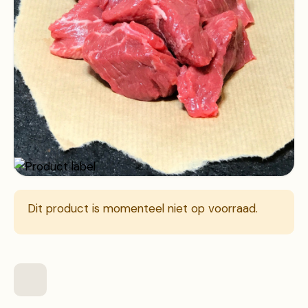
Dit product is momenteel niet op voorraad.